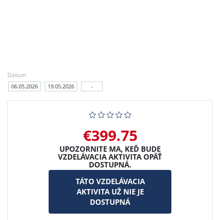
Dátum
06.05.2026
19.05.2026
-
€399.75
UPOZORNITE MA, KEĎ BUDE
VZDELÁVACIA AKTIVITA OPÄŤ
DOSTUPNÁ.
TÁTO VZDELÁVACIA
AKTIVITA UŽ NIE JE
DOSTUPNÁ