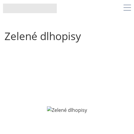
Zelené dlhopisy