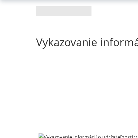
Vykazovanie informác