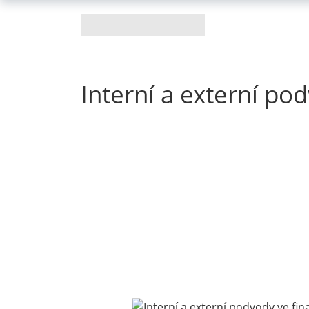
Interní a externí po