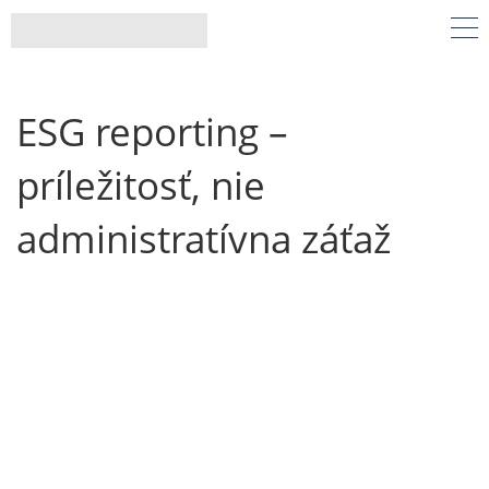
ESG reporting –
príležitosť, nie
administratívna záťaž