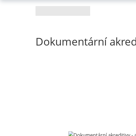
Dokumentární akredit