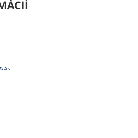
MÁCIÍ
s.sk