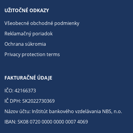
UŽITOČNÉ ODKAZY
Všeobecné obchodné podmienky
Reklamačný poriadok
Ochrana súkromia
Privacy protection terms
FAKTURAČNÉ ÚDAJE
IČO: 42166373
IČ DPH: SK2022730369
Názov účtu: Inštitút bankového vzdelávania NBS, n.o.
IBAN: SK08 0720 0000 0000 0007 4069