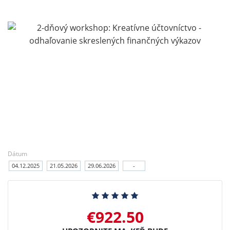
Dátum
04.12.2025
21.05.2026
29.06.2026
-
€922.50