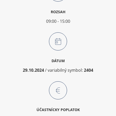
ROZSAH
09:00 - 15:00
DÁTUM
29.10.2024
/ variabilný symbol:
2404
ÚČASTNÍCKY POPLATOK