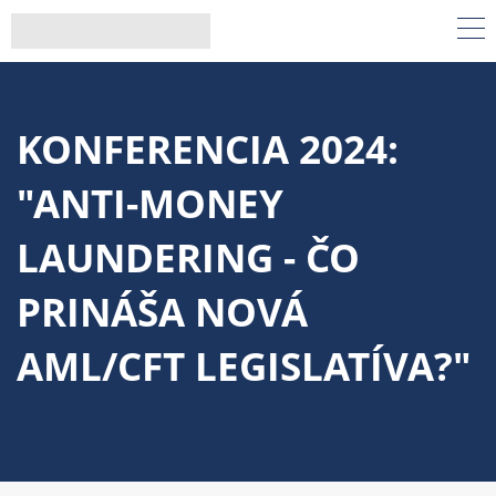
KONFERENCIA 2024:
"ANTI-MONEY
LAUNDERING - ČO
PRINÁŠA NOVÁ
AML/CFT LEGISLATÍVA?"