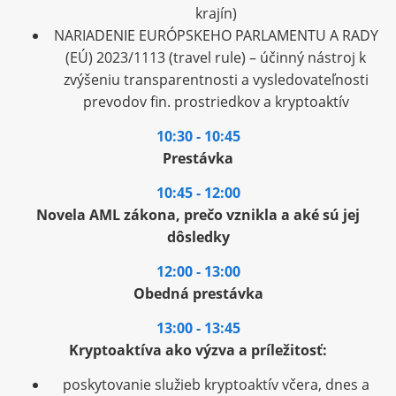
krajín)
NARIADENIE EURÓPSKEHO PARLAMENTU A RADY
(EÚ) 2023/1113 (travel rule) – účinný nástroj k
zvýšeniu transparentnosti a vysledovateľnosti
prevodov fin. prostriedkov a kryptoaktív
10:30 - 10:45
Prestávka
10:45 - 12:00
Novela AML zákona, prečo vznikla a aké sú jej
dôsledky
12:00 - 13:00
Obedná prestávka
13:00 - 13:45
Kryptoaktíva ako výzva a príležitosť:
poskytovanie služieb kryptoaktív včera, dnes a