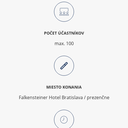
POČET ÚČASTNÍKOV
max. 100
MIESTO KONANIA
Falkensteiner Hotel Bratislava / prezenčne