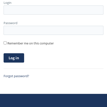
Login
Password
Remember me on this computer
Forgot password?