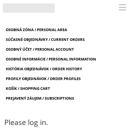
OSOBNÁ ZÓNA / PERSONAL AREA
SÚČASNÉ OBJEDNÁVKY / CURRENT ORDERS
OSOBNÝ ÚČET / PERSONAL ACCOUNT
OSOBNÉ INFORMÁCIE / PERSONAL INFORMATION
HISTÓRIA OBJEDNÁVOK / ORDER HISTORY
PROFILY OBJEDNÁVOK / ORDER PROFILES
KOŠÍK / SHOPPING CART
PREJAVENÝ ZÁUJEM / SUBSCRIPTIONS
Please log in.