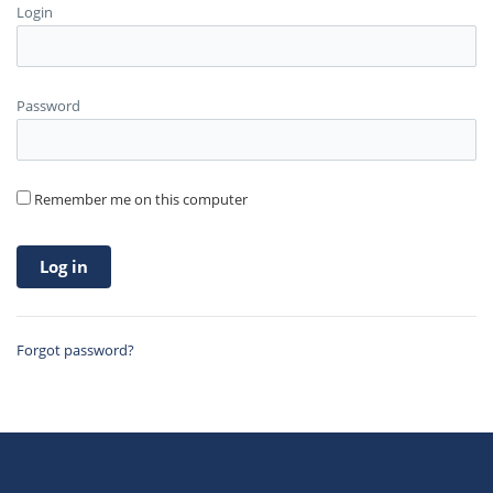
Login
Password
Remember me on this computer
Forgot password?