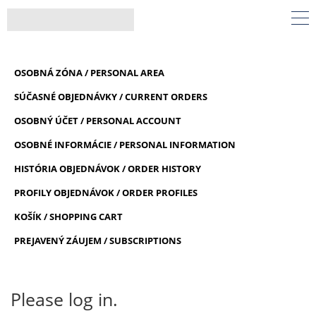
OSOBNÁ ZÓNA / PERSONAL AREA
SÚČASNÉ OBJEDNÁVKY / CURRENT ORDERS
OSOBNÝ ÚČET / PERSONAL ACCOUNT
OSOBNÉ INFORMÁCIE / PERSONAL INFORMATION
HISTÓRIA OBJEDNÁVOK / ORDER HISTORY
PROFILY OBJEDNÁVOK / ORDER PROFILES
KOŠÍK / SHOPPING CART
PREJAVENÝ ZÁUJEM / SUBSCRIPTIONS
Please log in.