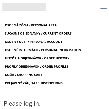
OSOBNÁ ZÓNA / PERSONAL AREA
SÚČASNÉ OBJEDNÁVKY / CURRENT ORDERS
OSOBNÝ ÚČET / PERSONAL ACCOUNT
OSOBNÉ INFORMÁCIE / PERSONAL INFORMATION
HISTÓRIA OBJEDNÁVOK / ORDER HISTORY
PROFILY OBJEDNÁVOK / ORDER PROFILES
KOŠÍK / SHOPPING CART
PREJAVENÝ ZÁUJEM / SUBSCRIPTIONS
Please log in.