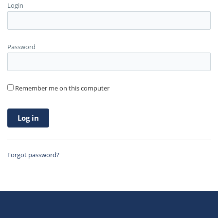
Login
Password
Remember me on this computer
Forgot password?