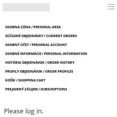
OSOBNÁ ZÓNA / PERSONAL AREA
SÚČASNÉ OBJEDNÁVKY / CURRENT ORDERS
OSOBNÝ ÚČET / PERSONAL ACCOUNT
OSOBNÉ INFORMÁCIE / PERSONAL INFORMATION
HISTÓRIA OBJEDNÁVOK / ORDER HISTORY
PROFILY OBJEDNÁVOK / ORDER PROFILES
KOŠÍK / SHOPPING CART
PREJAVENÝ ZÁUJEM / SUBSCRIPTIONS
Please log in.