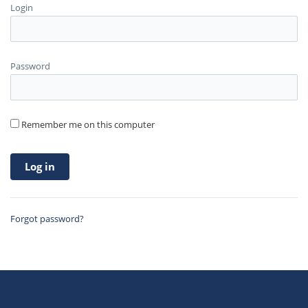
Login
Password
Remember me on this computer
Forgot password?