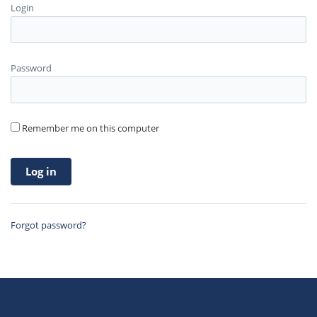
Login
Password
Remember me on this computer
Forgot password?