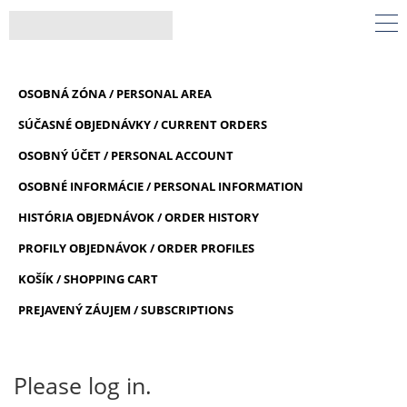
OSOBNÁ ZÓNA / PERSONAL AREA
SÚČASNÉ OBJEDNÁVKY / CURRENT ORDERS
OSOBNÝ ÚČET / PERSONAL ACCOUNT
OSOBNÉ INFORMÁCIE / PERSONAL INFORMATION
HISTÓRIA OBJEDNÁVOK / ORDER HISTORY
PROFILY OBJEDNÁVOK / ORDER PROFILES
KOŠÍK / SHOPPING CART
PREJAVENÝ ZÁUJEM / SUBSCRIPTIONS
Please log in.